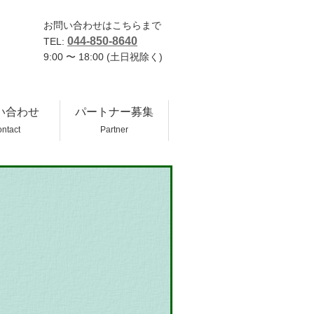
お問い合わせはこちらまで
044-850-8640
TEL:
9:00 〜 18:00 (土日祝除く)
い合わせ
パートナー募集
ntact
Partner