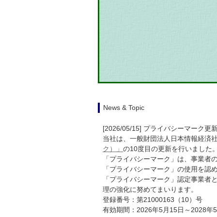
News & Topic
[2026/05/15] プライバシーマー
当社は、一般財団法人日本情報経済社会
ク）」
の10度目の更新を行いました
「プライバシーマーク」は、事業者
「プライバシーマーク」の使用を認
「プライバシーマーク」認定事業者
理の強化に努めてまいります。
登録番号：第21000163（10）号
有効期間：2026年5月15日～2028年