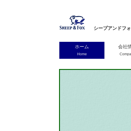
シープアンドフォ
ホーム
会社
Home
Compa