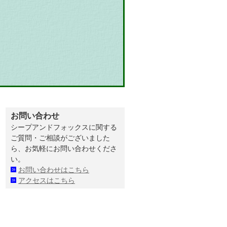
お問い合わせ
シープアンドフォックスに関する
ご質問・ご相談がございました
ら、お気軽にお問い合わせくださ
い。
お問い合わせはこちら
アクセスはこちら