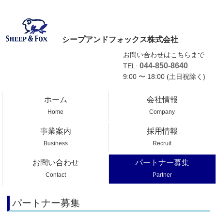
シープアンドフォックス株式会社
お問い合わせはこちらまで
044-850-8640
TEL:
9:00 〜 18:00 (土日祝除く)
ホーム
会社情報
Home
Company
事業案内
採用情報
Business
Recruit
お問い合わせ
パートナー募集
Contact
Partner
パートナー募集